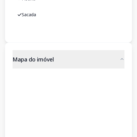
Sacada
Mapa do imóvel