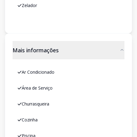
Zelador
Mais informações
Ar Condicionado
Área de Serviço
Churrasqueira
Cozinha
Piscina