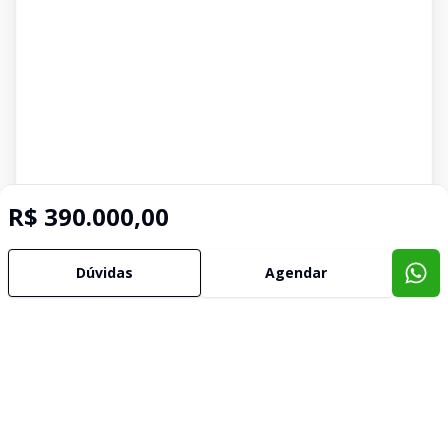
R$ 390.000,00
Dúvidas
Agendar