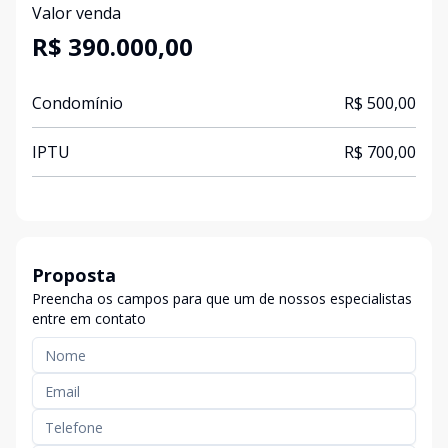
Valor venda
R$ 390.000,00
Condomínio
R$ 500,00
IPTU
R$ 700,00
Proposta
Preencha os campos para que um de nossos especialistas
entre em contato