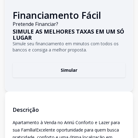
Financiamento Fácil
Pretende Financiar?
SIMULE AS MELHORES TAXAS EM UM SÓ
LUGAR
Simule seu financiamento em minutos com todos os
bancos e consiga a melhor proposta.
Simular
Descrição
Apartamento à Venda no Aririú Conforto e Lazer para
sua Família!Excelente oportunidade para quem busca
praticidade, conforto e uma ótima localização em