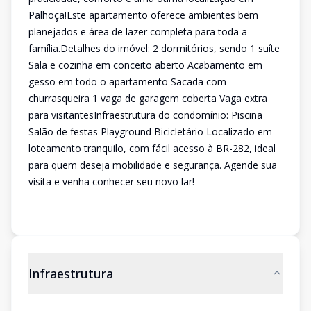
Palhoça!Este apartamento oferece ambientes bem
planejados e área de lazer completa para toda a
família.Detalhes do imóvel: 2 dormitórios, sendo 1 suíte
Sala e cozinha em conceito aberto Acabamento em
gesso em todo o apartamento Sacada com
churrasqueira 1 vaga de garagem coberta Vaga extra
para visitantesInfraestrutura do condomínio: Piscina
Salão de festas Playground Bicicletário Localizado em
loteamento tranquilo, com fácil acesso à BR-282, ideal
para quem deseja mobilidade e segurança. Agende sua
visita e venha conhecer seu novo lar!
Infraestrutura