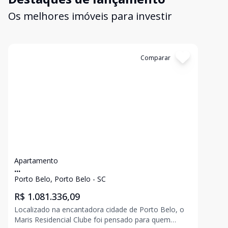
Os melhores imóveis para investir
Cód:
AP0323
Comparar
Apartamento
...
Porto Belo, Porto Belo - SC
R$ 1.081.336,09
Localizado na encantadora cidade de Porto Belo, o
Maris Residencial Clube foi pensado para quem