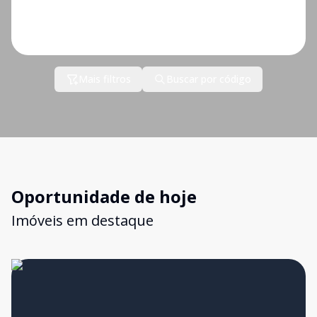
Mais filtros
Buscar por código
Oportunidade de hoje
Imóveis em destaque