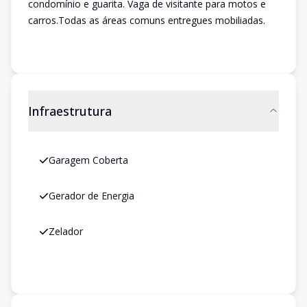
condomínio e guarita. Vaga de visitante para motos e
carros.Todas as áreas comuns entregues mobiliadas.
Infraestrutura
Garagem Coberta
Gerador de Energia
Zelador