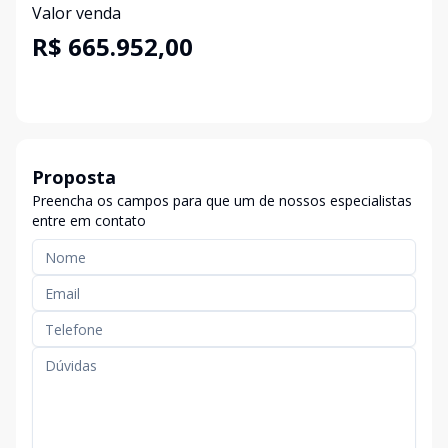
Valor venda
R$ 665.952,00
Proposta
Preencha os campos para que um de nossos especialistas
entre em contato