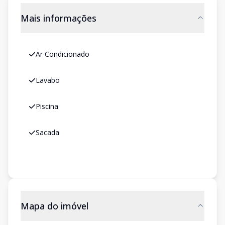
Mais informações
Ar Condicionado
Lavabo
Piscina
Sacada
Mapa do imóvel