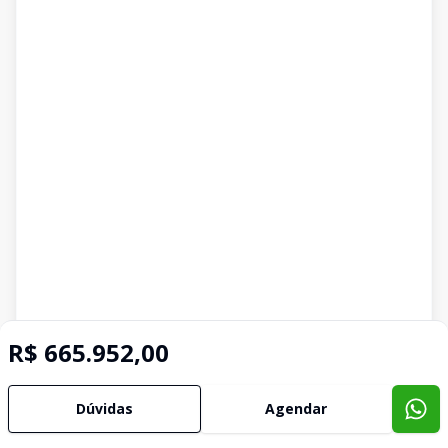
R$ 665.952,00
Dúvidas
Agendar