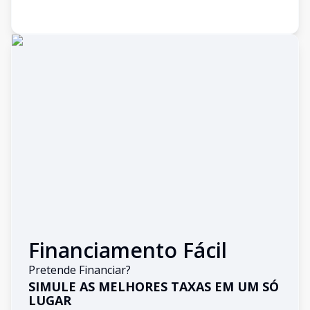
Financiamento Fácil
Pretende Financiar?
SIMULE AS MELHORES TAXAS EM UM SÓ
LUGAR