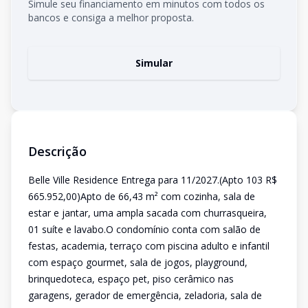
Simule seu financiamento em minutos com todos os
bancos e consiga a melhor proposta.
Simular
Descrição
Belle Ville Residence Entrega para 11/2027.(Apto 103 R$
665.952,00)Apto de 66,43 m² com cozinha, sala de
estar e jantar, uma ampla sacada com churrasqueira,
01 suíte e lavabo.O condomínio conta com salão de
festas, academia, terraço com piscina adulto e infantil
com espaço gourmet, sala de jogos, playground,
brinquedoteca, espaço pet, piso cerâmico nas
garagens, gerador de emergência, zeladoria, sala de