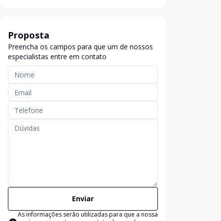
Proposta
Preencha os campos para que um de nossos
especialistas entre em contato
Enviar
As informações serão utilizadas para que a nossa