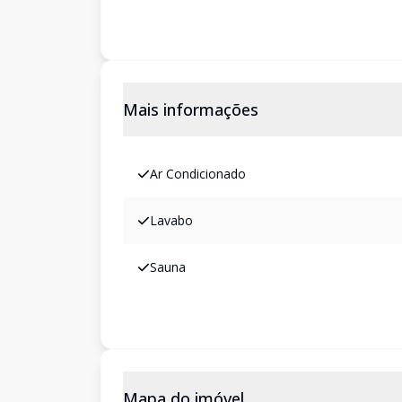
Mais informações
Ar Condicionado
Lavabo
Sauna
Mapa do imóvel