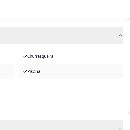
Churrasqueira
Piscina