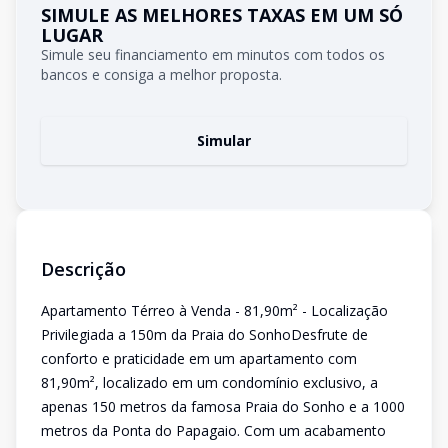
SIMULE AS MELHORES TAXAS EM UM SÓ
LUGAR
Simule seu financiamento em minutos com todos os
bancos e consiga a melhor proposta.
Simular
Descrição
Apartamento Térreo à Venda - 81,90m² - Localização
Privilegiada a 150m da Praia do SonhoDesfrute de
conforto e praticidade em um apartamento com
81,90m², localizado em um condomínio exclusivo, a
apenas 150 metros da famosa Praia do Sonho e a 1000
metros da Ponta do Papagaio. Com um acabamento