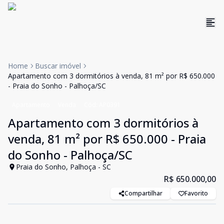
Home
Buscar imóvel
Apartamento com 3 dormitórios à venda, 81 m² por R$ 650.000
- Praia do Sonho - Palhoça/SC
Apartamento
Venda
Cód:
AP0391
Apartamento com 3 dormitórios à
venda, 81 m² por R$ 650.000 - Praia
do Sonho - Palhoça/SC
Praia do Sonho, Palhoça - SC
R$ 650.000,00
Compartilhar
Favorito