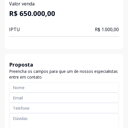
Valor venda
R$ 650.000,00
IPTU
R$ 1.000,00
Proposta
Preencha os campos para que um de nossos especialistas
entre em contato