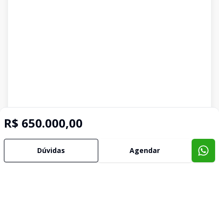
R$ 650.000,00
Dúvidas
Agendar