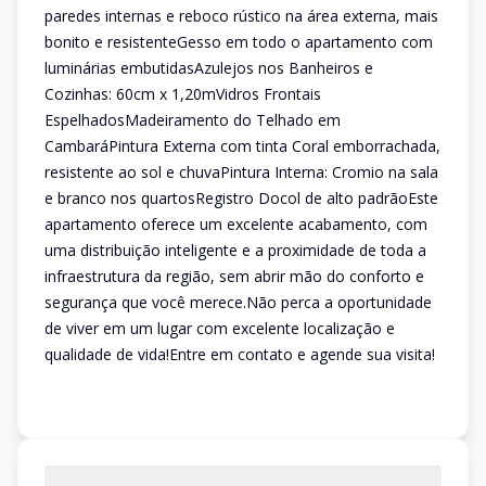
paredes internas e reboco rústico na área externa, mais
bonito e resistenteGesso em todo o apartamento com
luminárias embutidasAzulejos nos Banheiros e
Cozinhas: 60cm x 1,20mVidros Frontais
EspelhadosMadeiramento do Telhado em
CambaráPintura Externa com tinta Coral emborrachada,
resistente ao sol e chuvaPintura Interna: Cromio na sala
e branco nos quartosRegistro Docol de alto padrãoEste
apartamento oferece um excelente acabamento, com
uma distribuição inteligente e a proximidade de toda a
infraestrutura da região, sem abrir mão do conforto e
segurança que você merece.Não perca a oportunidade
de viver em um lugar com excelente localização e
qualidade de vida!Entre em contato e agende sua visita!