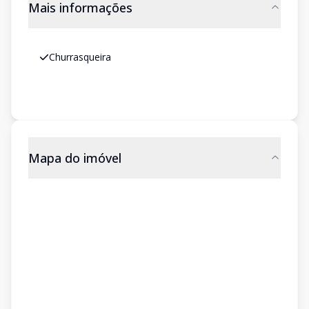
Mais informações
Churrasqueira
Mapa do imóvel