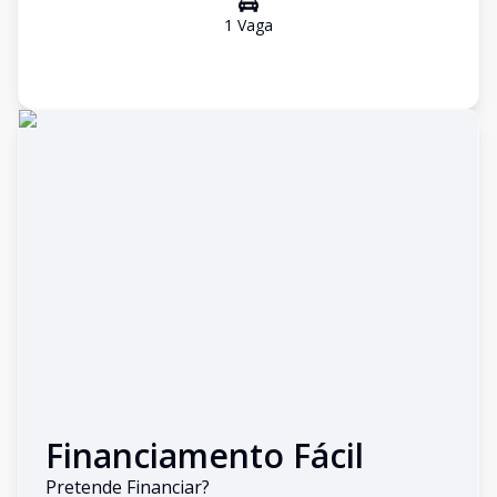
1
Vaga
Financiamento Fácil
Pretende Financiar?