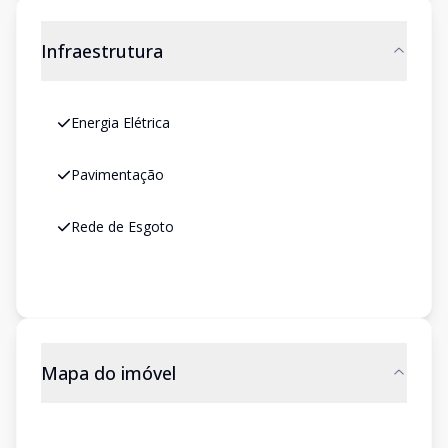
Infraestrutura
Energia Elétrica
Pavimentação
Rede de Esgoto
Mapa do imóvel