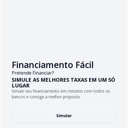
Financiamento Fácil
Pretende Financiar?
SIMULE AS MELHORES TAXAS EM UM SÓ
LUGAR
Simule seu financiamento em minutos com todos os
bancos e consiga a melhor proposta.
Simular