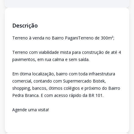
Descrição
Terreno à venda no Bairro PaganiTerreno de 300m²;
Terreno com viabilidade mista para construção de até 4
pavimentos, em rua calma e sem saída.
Em ótima localização, bairro com toda infraestrutura
comercial, contando com Supermercado Bistek,
shopping, bancos, ótimos colégios e próximo do Bairro
Pedra Branca. E com acesso rápido da BR 101.
Agende uma visita!