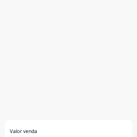
Valor venda