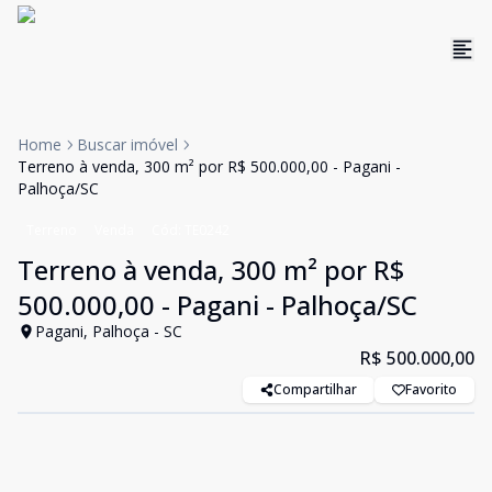
Home
Buscar imóvel
Terreno à venda, 300 m² por R$ 500.000,00 - Pagani -
Palhoça/SC
Terreno
Venda
Cód:
TE0242
Terreno à venda, 300 m² por R$
500.000,00 - Pagani - Palhoça/SC
Pagani, Palhoça - SC
R$ 500.000,00
Compartilhar
Favorito