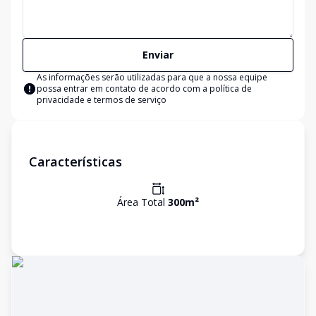
Enviar
As informações serão utilizadas para que a nossa equipe
possa entrar em contato de acordo com a
política de
privacidade e termos de serviço
Características
Área Total
300
m²