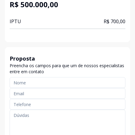
R$ 500.000,00
IPTU
R$ 700,00
Proposta
Preencha os campos para que um de nossos especialistas
entre em contato