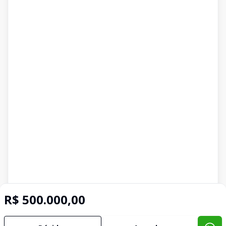
R$ 500.000,00