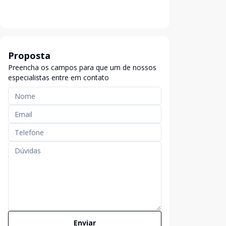
Proposta
Preencha os campos para que um de nossos
especialistas entre em contato
Enviar