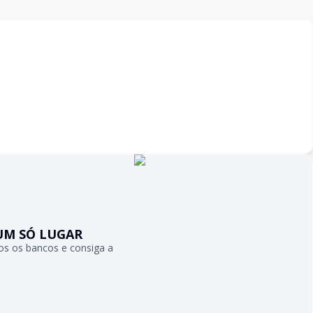
UM SÓ LUGAR
s os bancos e consiga a