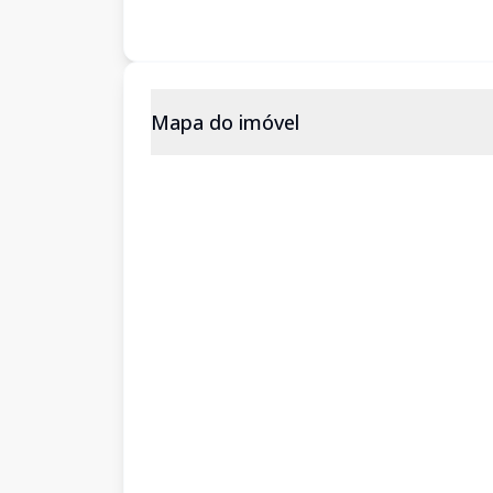
Mapa do imóvel