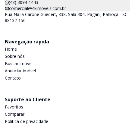
(48) 3094-1443
comercial@4kimoveis.com.br
Rua Najla Carone Guedert, 838, Sala 304, Pagani, Palhoça - SC -
88132-150
Navegação rápida
Home
Sobre nós
Buscar imóvel
Anunciar imóvel
Contato
Suporte ao Cliente
Favoritos
Comparar
Política de privacidade